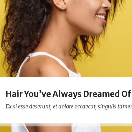
Hair You’ve Always Dreamed Of