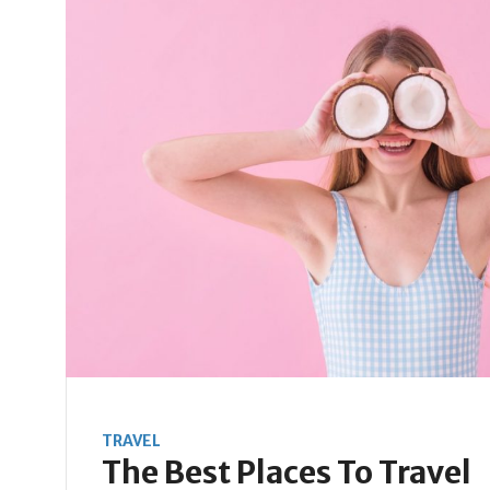
TRAVEL
The Best Places To Travel