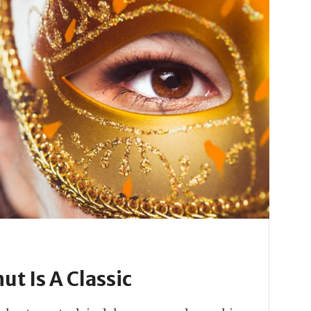
ut Is A Classic